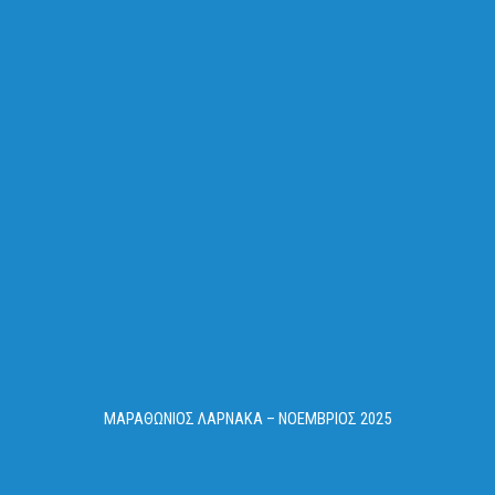
ΜΑΡΑΘΩΝΙΟΣ ΛΑΡΝΑΚΑ – ΝΟΕΜΒΡΙΟΣ 2025