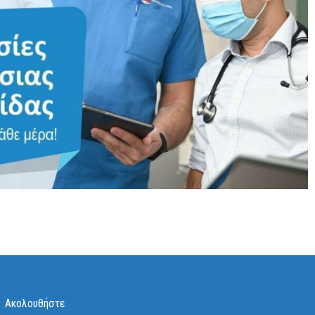
Ακολουθήστε