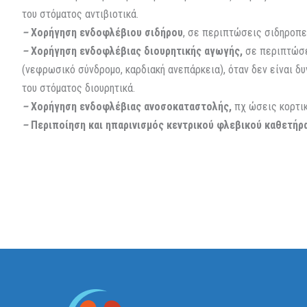
του στόματος αντιβιοτικά.
–
Χορήγηση ενδοφλέβιου σιδήρου
, σε περιπτώσεις σιδηροπε
–
Χορήγηση ενδοφλέβιας διουρητικής αγωγής,
σε περιπτώσ
(νεφρωσικό σύνδρομο, καρδιακή ανεπάρκεια), όταν δεν είναι δυ
του στόματος διουρητικά.
–
Χορήγηση ενδοφλέβιας ανοσοκαταστολής,
πχ ώσεις κορτι
–
Περιποίηση και ηπαρινισμός κεντρικού φλεβικού καθετήρ