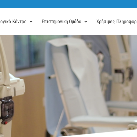
ογικό Κέντρο
Επιστημονική Ομάδα
Χρήσιμες Πληροφορ