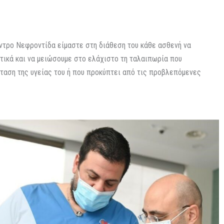
τρο Νεφροντίδα είμαστε στη διάθεση του κάθε ασθενή να
ικά και να μειώσουμε στο ελάχιστο τη ταλαιπωρία που
ταση της υγείας του ή που προκύπτει από τις προβλεπόμενες