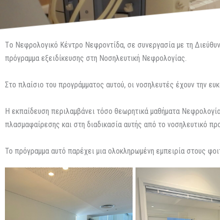
Tο Νεφρολογικό Κέντρο Νεφροντίδα, σε συνεργασία με τη Διεύθυ
πρόγραμμα εξειδίκευσης στη Νοσηλευτική Νεφρολογίας.
Στο πλαίσιο του προγράμματος αυτού, οι νοσηλευτές έχουν την ευ
Η εκπαίδευση περιλαμβάνει τόσο θεωρητικά μαθήματα Νεφρολογίας
πλασμαφαίρεσης και στη διαδικασία αυτής από το νοσηλευτικό πρ
Το πρόγραμμα αυτό παρέχει μια ολοκληρωμένη εμπειρία στους φοιτ