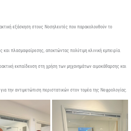
ακτική εξάσκηση στους Νοσηλευτές που παρακολουθούν το
ης και πλασμαφαίρεσης, αποκτώντας πολύτιμη κλινική εμπειρία.
ρακτική εκπαίδευση στη χρήση των μηχανημάτων αιμοκάθαρσης και
 για την αντιμετώπιση περιστατικών στον τομέα της Νεφρολογίας.